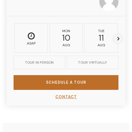
MON
TUE
10
11
ASAP
AUG
AUG
TOUR IN PERSON
TOUR VIRTUALLY
SCHEDULE A TOUR
CONTACT