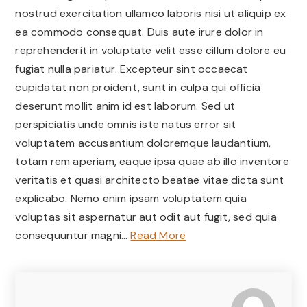
nostrud exercitation ullamco laboris nisi ut aliquip ex
ea commodo consequat. Duis aute irure dolor in
reprehenderit in voluptate velit esse cillum dolore eu
fugiat nulla pariatur. Excepteur sint occaecat
cupidatat non proident, sunt in culpa qui officia
deserunt mollit anim id est laborum. Sed ut
perspiciatis unde omnis iste natus error sit
voluptatem accusantium doloremque laudantium,
totam rem aperiam, eaque ipsa quae ab illo inventore
veritatis et quasi architecto beatae vitae dicta sunt
explicabo. Nemo enim ipsam voluptatem quia
voluptas sit aspernatur aut odit aut fugit, sed quia
consequuntur magni
…
Read More